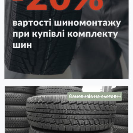
Самовивіз на сьогодні