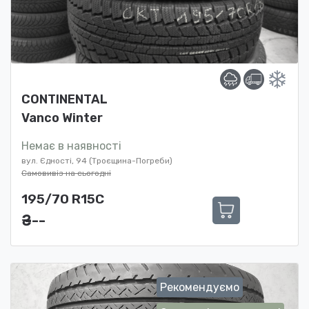
CONTINENTAL
Vanco Winter
Немає в наявності
вул. Єдності, 94 (Троєщина-Погреби)
Самовивіз на сьогодні
195/70 R15C
₴ ---
Рекомендуємо