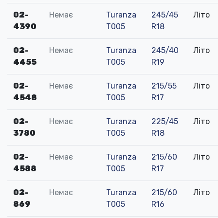
02-
Немає
Turanza
245/45
Літо
4390
T005
R18
02-
Немає
Turanza
245/40
Літо
4455
T005
R19
02-
Немає
Turanza
215/55
Літо
4548
T005
R17
02-
Немає
Turanza
225/45
Літо
3780
T005
R18
02-
Немає
Turanza
215/60
Літо
4588
T005
R17
02-
Немає
Turanza
215/60
Літо
869
T005
R16