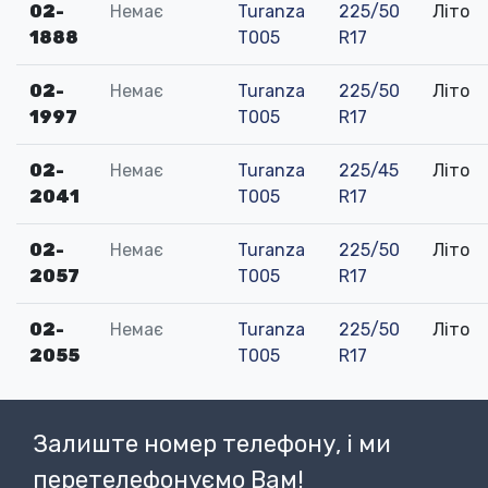
02-
Немає
Turanza
225/50
Літо
1888
T005
R17
02-
Немає
Turanza
225/50
Літо
1997
T005
R17
02-
Немає
Turanza
225/45
Літо
2041
T005
R17
02-
Немає
Turanza
225/50
Літо
2057
T005
R17
02-
Немає
Turanza
225/50
Літо
2055
T005
R17
Залиште номер телефону, і ми
перетелефонуємо Вам!