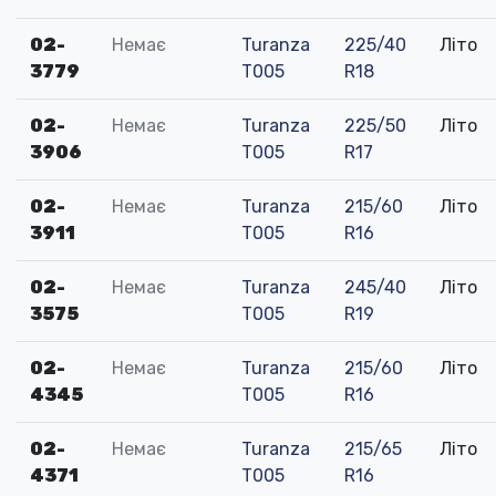
02-
Немає
Turanza
225/40
Літо
3779
T005
R18
02-
Немає
Turanza
225/50
Літо
3906
T005
R17
02-
Немає
Turanza
215/60
Літо
3911
T005
R16
02-
Немає
Turanza
245/40
Літо
3575
T005
R19
02-
Немає
Turanza
215/60
Літо
4345
T005
R16
02-
Немає
Turanza
215/65
Літо
4371
T005
R16