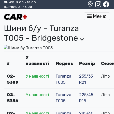
ПН-СБ: 9:00 - 18:00
НД: 10:00 - 16:00
Меню
Шини б/у - Turanza
T005 - Bridgestone
›
У
#
наявності
Модель
Розмір
Сезо
02-
У наявності
Turanza
255/35
Літо
5309
T005
R21
02-
У наявності
Turanza
225/45
Літо
5356
T005
R18
02-
У наявності
Turanza
245/40
Літо