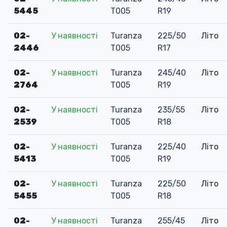
5445
T005
R19
02-
У наявності
Turanza
225/50
Літо
2446
T005
R17
02-
У наявності
Turanza
245/40
Літо
2764
T005
R19
02-
У наявності
Turanza
235/55
Літо
2539
T005
R18
02-
У наявності
Turanza
225/40
Літо
5413
T005
R19
02-
У наявності
Turanza
225/50
Літо
5455
T005
R18
02-
У наявності
Turanza
255/45
Літо