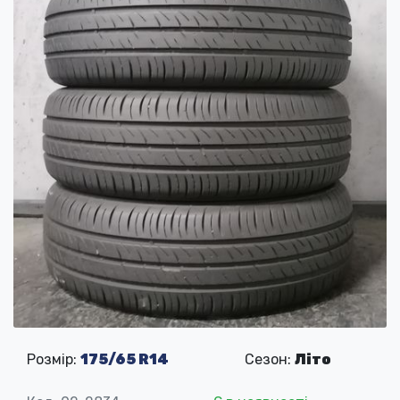
Розмір:
175/65 R14
Сезон:
Літо