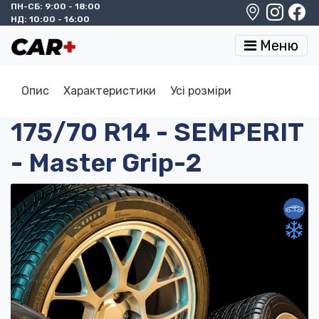
ПН-СБ: 9:00 - 18:00
НД: 10:00 - 16:00
Меню
Опис
Характеристики
Усі розміри
175/70 R14 - SEMPERIT
- Master Grip-2