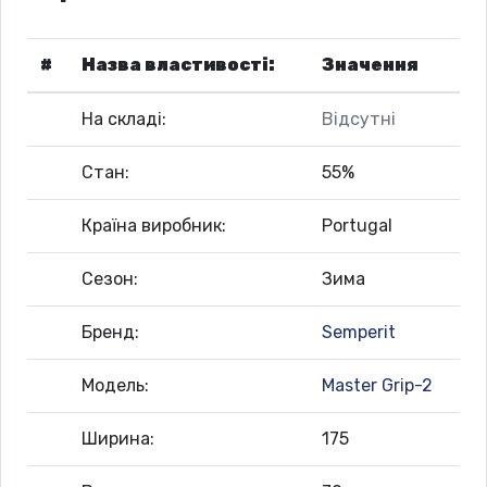
#
Назва властивості:
Значення
На складі:
Відсутні
Стан:
55%
Країна виробник:
Portugal
Сезон:
Зима
Бренд:
Semperit
Модель:
Master Grip-2
Ширина:
175