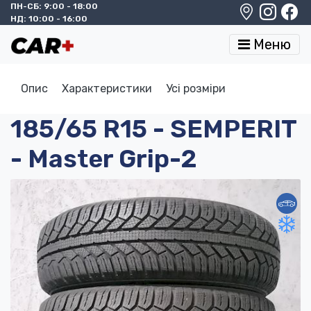
ПН-СБ: 9:00 - 18:00
НД: 10:00 - 16:00
Меню
Опис
Характеристики
Усі розміри
185/65 R15 - SEMPERIT
- Master Grip-2