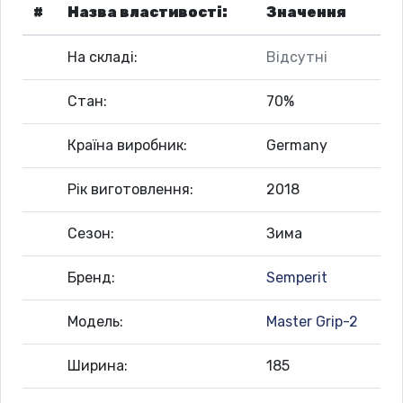
#
Назва властивості:
Значення
На складі:
Відсутні
Стан:
70%
Країна виробник:
Germany
Рік виготовлення:
2018
Сезон:
Зима
Бренд:
Semperit
Модель:
Master Grip-2
Ширина:
185