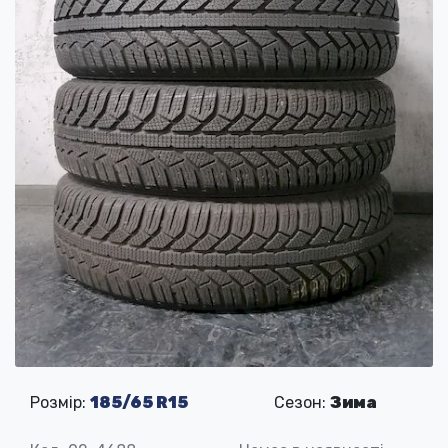
Розмір:
185/65 R15
Сезон:
Зима