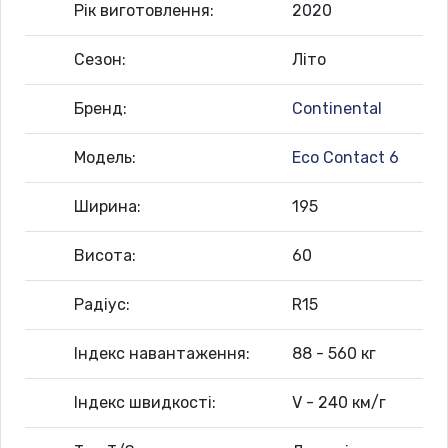
Рік виготовлення:
2020
Сезон:
Літо
Бренд:
Continental
Модель:
Eco Contact 6
Ширина:
195
Висота:
60
Радіус:
R15
Індекс навантаження:
88 - 560 кг
Індекс швидкості:
V - 240 км/г