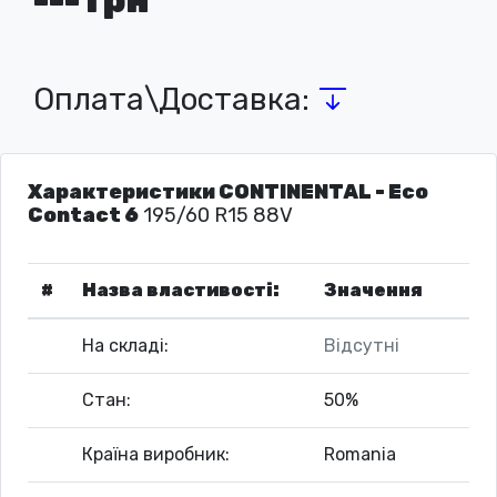
Оплата\Доставка:
Характеристики CONTINENTAL - Eco
Contact 6
195/60 R15 88V
#
Назва властивості:
Значення
На складі:
Відсутні
Стан:
50%
Країна виробник:
Romania