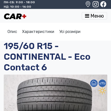
ПН-СБ: 9:00 - 18:00
НД: 10:00 - 16:00
Меню
Опис
Характеристики
Усі розміри
195/60 R15 -
CONTINENTAL - Eco
Contact 6