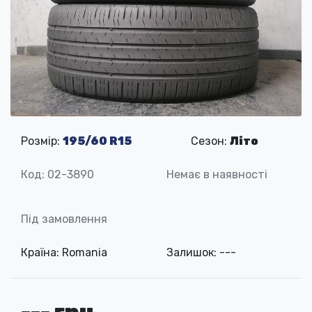
Розмір:
195/60 R15
Сезон:
Літо
Код: 02-3890
Немає в наявності
Під замовлення
Країна: Romania
Залишок: ---
--- грн