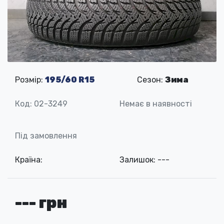
Розмір:
195/60 R15
Сезон:
Зима
Код: 02-3249
Немає в наявності
Під замовлення
Країна:
Залишок: ---
--- грн