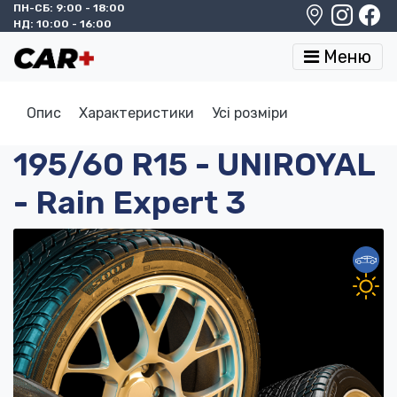
ПН-СБ: 9:00 - 18:00
НД: 10:00 - 16:00
Меню
Опис
Характеристики
Усі розміри
195/60 R15 - UNIROYAL
- Rain Expert 3