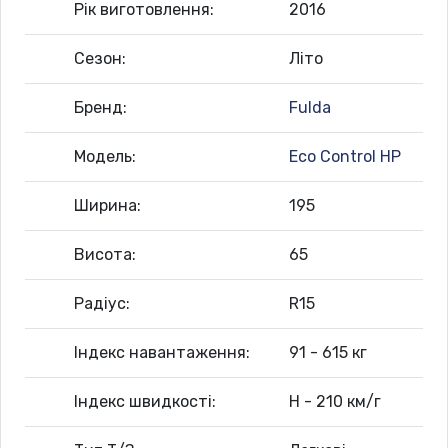
Рік виготовлення:
2016
Сезон:
Літо
Бренд:
Fulda
Модель:
Eco Control HP
Ширина:
195
Висота:
65
Радіус:
R15
Індекс навантаження:
91 - 615 кг
Індекс швидкості:
H - 210 км/г