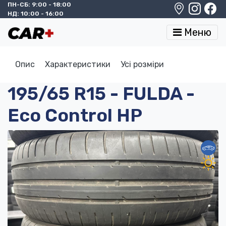
ПН-СБ: 9:00 - 18:00
НД: 10:00 - 16:00
Меню
Опис
Характеристики
Усі розміри
195/65 R15 - FULDA -
Eco Control HP