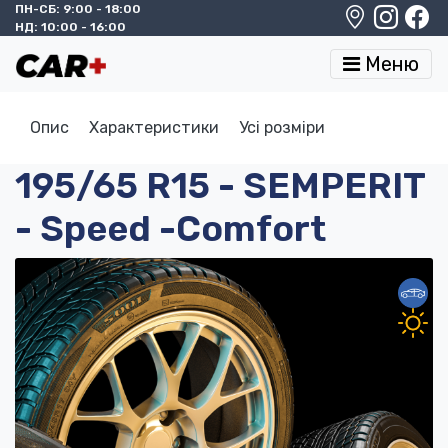
ПН-СБ: 9:00 - 18:00
НД: 10:00 - 16:00
Меню
Опис
Характеристики
Усі розміри
195/65 R15 - SEMPERIT
- Speed -Comfort