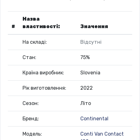
Назва
#
властивості:
Значення
На складі:
Відсутні
Стан:
75%
Країна виробник:
Slovenia
Рік виготовлення:
2022
Сезон:
Літо
Бренд:
Continental
Модель:
Conti Van Contact