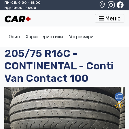
ПН-СБ: 9:00 - 18:00
НД: 10:00 - 16:00
Меню
Опис
Характеристики
Усі розміри
205/75 R16C -
CONTINENTAL - Conti
Van Contact 100