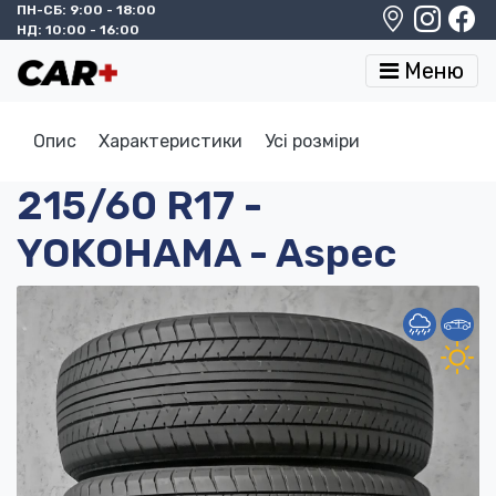
ПН-СБ: 9:00 - 18:00
НД: 10:00 - 16:00
Меню
Опис
Характеристики
Усі розміри
215/60 R17 -
YOKOHAMA - Aspec