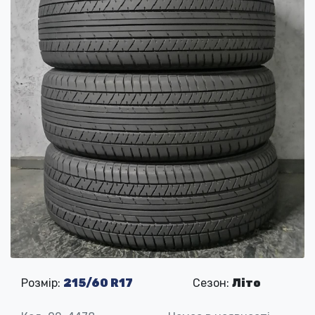
Розмір:
215/60 R17
Сезон:
Літо