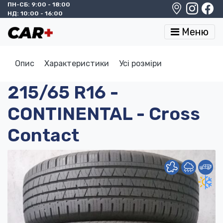
ПН-СБ: 9:00 - 18:00
НД: 10:00 - 16:00
Меню
Опис
Характеристики
Усі розміри
215/65 R16 -
CONTINENTAL - Cross
Contact