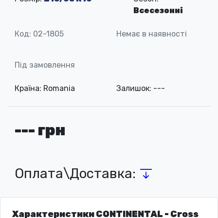
Всесезонні
Код: 02-1805
Немає в наявності
Під замовлення
Країна: Romania
Залишок: ---
--- грн
Оплата\Доставка:
Характеристики CONTINENTAL - Cross