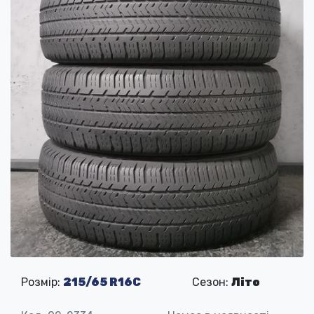
Розмір:
215/65 R16C
Сезон:
Літо