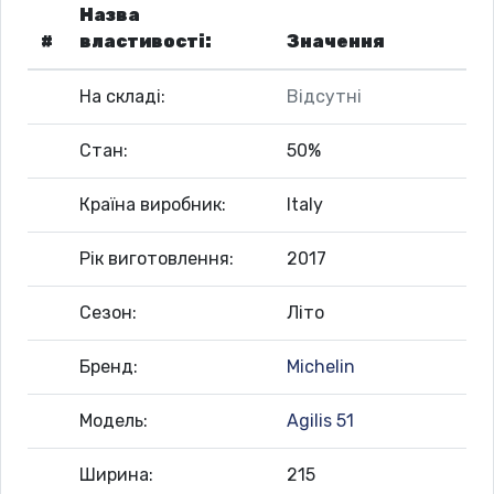
Назва
#
властивості:
Значення
На складі:
Відсутні
Стан:
50%
Країна виробник:
Italy
Рік виготовлення:
2017
Сезон:
Літо
Бренд:
Michelin
Модель:
Agilis 51
Ширина:
215