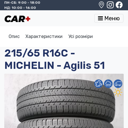
ПН-СБ: 9:00 - 18:00
НД: 10:00 - 16:00
Меню
Опис
Характеристики
Усі розміри
215/65 R16C -
MICHELIN - Agilis 51