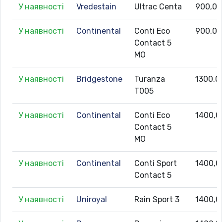
У наявності
Vredestain
Ultrac Centa
900,0
У наявності
Continental
Conti Eco
900,0
Contact 5
MO
У наявності
Bridgestone
Turanza
1300,0
T005
У наявності
Continental
Conti Eco
1400,0
Contact 5
MO
У наявності
Continental
Conti Sport
1400,0
Contact 5
У наявності
Uniroyal
Rain Sport 3
1400,0