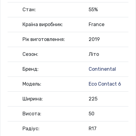
Стан:
55%
Країна виробник:
France
Рік виготовлення:
2019
Сезон:
Літо
Бренд:
Continental
Модель:
Eco Contact 6
Ширина:
225
Висота:
50
Радіус:
R17