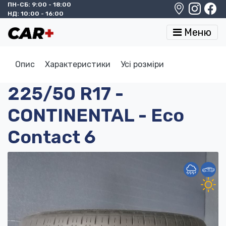
ПН-СБ: 9:00 - 18:00
НД: 10:00 - 16:00
Меню
Опис
Характеристики
Усі розміри
225/50 R17 -
CONTINENTAL - Eco
Contact 6