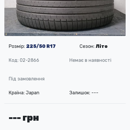
Розмір:
225/50 R17
Сезон:
Літо
Код: 02-2866
Немає в наявності
Під замовлення
Країна: Japan
Залишок: ---
--- грн