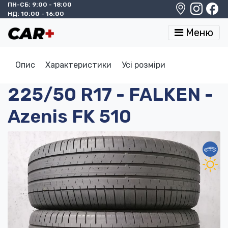
ПН-СБ: 9:00 - 18:00
НД: 10:00 - 16:00
Меню
Опис
Характеристики
Усі розміри
225/50 R17 - FALKEN -
Azenis FK 510