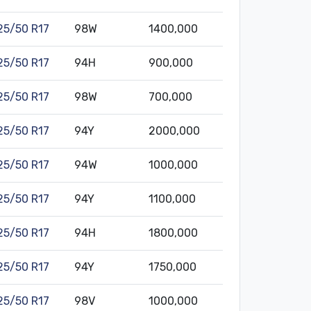
25/50 R17
98W
1400,000
25/50 R17
94H
900,000
25/50 R17
98W
700,000
25/50 R17
94Y
2000,000
25/50 R17
94W
1000,000
25/50 R17
94Y
1100,000
25/50 R17
94H
1800,000
25/50 R17
94Y
1750,000
25/50 R17
98V
1000,000