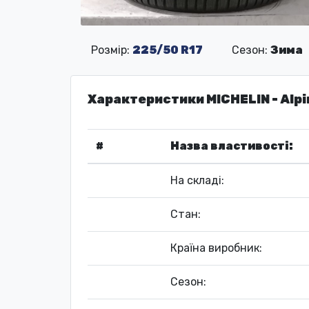
Розмір:
225/50 R17
Сезон:
Зима
Характеристики MICHELIN - Alpi
#
Назва властивості:
На складі:
Стан:
Країна виробник:
Сезон: