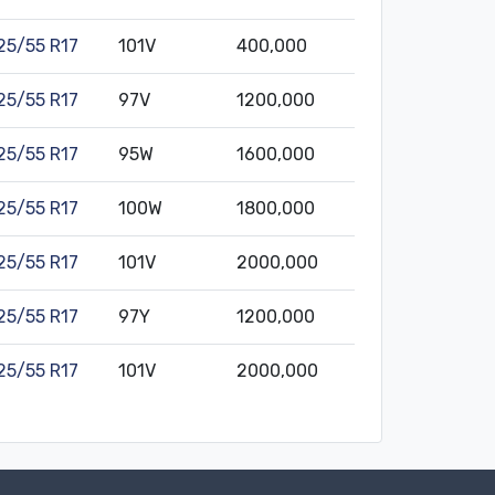
25/55 R17
101V
400,000
25/55 R17
97V
1200,000
25/55 R17
95W
1600,000
25/55 R17
100W
1800,000
25/55 R17
101V
2000,000
25/55 R17
97Y
1200,000
25/55 R17
101V
2000,000