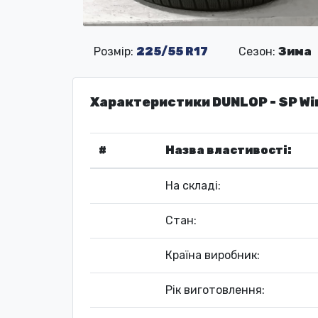
Розмір:
225/55 R17
Сезон:
Зима
Характеристики DUNLOP - SP Wi
#
Назва властивості:
На складі:
Стан:
Країна виробник:
Рік виготовлення: