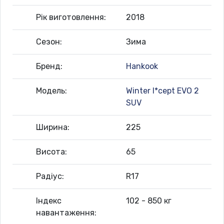
Рік виготовлення:
2018
Сезон:
Зима
Бренд:
Hankook
Модель:
Winter I*cept EVO 2
SUV
Ширина:
225
Висота:
65
Радіус:
R17
Індекс
102 - 850 кг
навантаження: