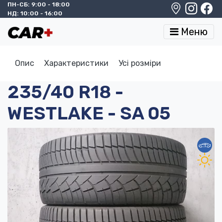
ПН-СБ: 9:00 - 18:00
НД: 10:00 - 16:00
Меню
Опис
Характеристики
Усі розміри
235/40 R18 -
WESTLAKE - SA 05