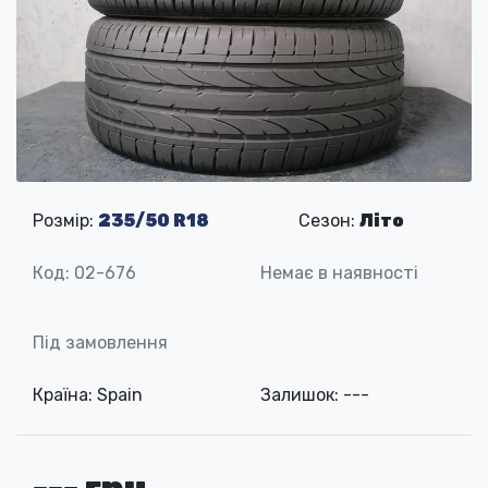
Розмір:
235/50 R18
Сезон:
Літо
Код: 02-676
Немає в наявності
Під замовлення
Країна: Spain
Залишок: ---
--- грн