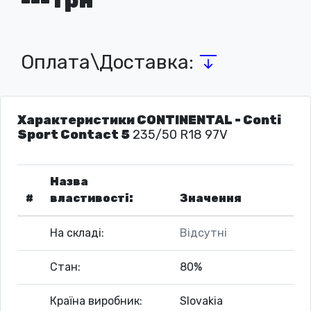
Оплата\Доставка:
Характеристики CONTINENTAL - Conti
Sport Contact 5
235/50 R18 97V
Назва
#
властивості:
Значення
На складі:
Відсутні
Стан:
80%
Країна виробник:
Slovakia