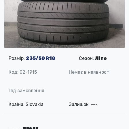
Розмір:
235/50 R18
Сезон:
Літо
Код: 02-1915
Немає в наявності
Під замовлення
Країна: Slovakia
Залишок: ---
--- грн