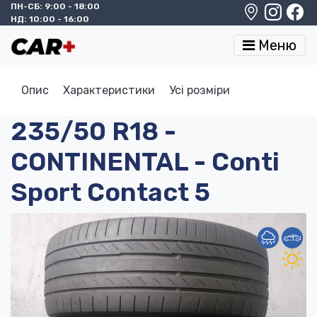
ПН-СБ: 9:00 - 18:00
НД: 10:00 - 16:00
Меню
Опис
Характеристики
Усі розміри
235/50 R18 -
CONTINENTAL - Conti
Sport Contact 5