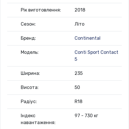
Рік виготовлення:
2018
Сезон:
Літо
Бренд:
Continental
Модель:
Conti Sport Contact
5
Ширина:
235
Висота:
50
Радіус:
R18
Індекс
97 - 730 кг
навантаження: