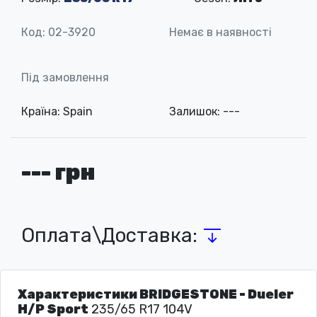
Код: 02-3920
Немає в наявності
Під замовлення
Країна: Spain
Залишок: ---
--- грн
Оплата\Доставка:
Характеристики BRIDGESTONE - Dueler
H/P Sport
235/65 R17 104V