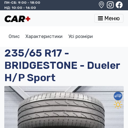
ПН-СБ: 9:00 - 18:00
НД: 10:00 - 16:00
Меню
Опис
Характеристики
Усі розміри
235/65 R17 -
BRIDGESTONE - Dueler
H/P Sport