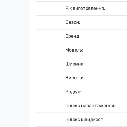
Рік виготовлення:
Сезон:
Бренд:
Модель:
Ширина:
Висота:
Радіус:
Індекс навантаження:
Індекс швидкості: