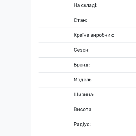
На складі:
Стан:
Країна виробник:
Сезон:
Бренд:
Модель:
Ширина:
Висота:
Радіус: