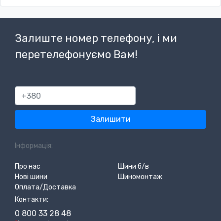
Залиште номер телефону, і ми
перетелефонуємо Вам!
380
Залишити
Інформація:
Про нас
Шини б/в
Нові шини
Шиномонтаж
Оплата/Доставка
Контакти:
0 800 33 28 48