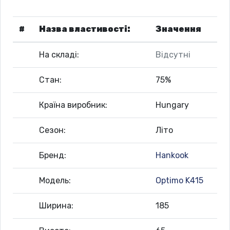
#
Назва властивості:
Значення
На складі:
Відсутні
Стан:
75%
Країна виробник:
Hungary
Сезон:
Літо
Бренд:
Hankook
Модель:
Optimo K415
Ширина:
185